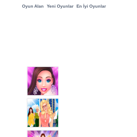
Oyun Alan
Yeni Oyunlar
En İyi Oyunlar