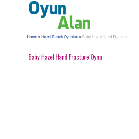
Home
»
Hazel Bebek Oyunları
»
Baby Hazel Hand Fracture
Baby Hazel Hand Fracture Oyna