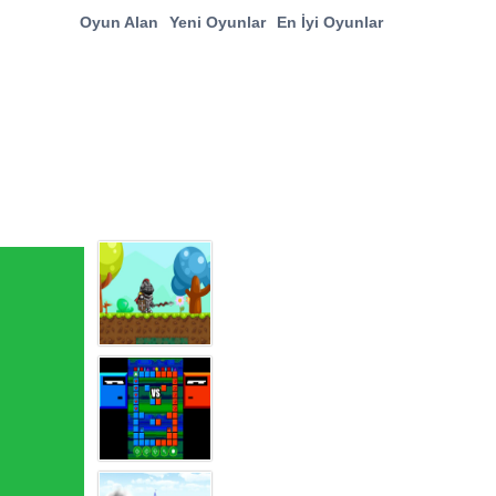
Oyun Alan
Yeni Oyunlar
En İyi Oyunlar