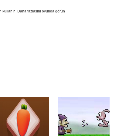
yi kullanın. Daha fazlasını oyunda görün