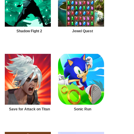
Shadow Fight 2
Jewel Quest
Save for Attack on Titan
Sonic Run