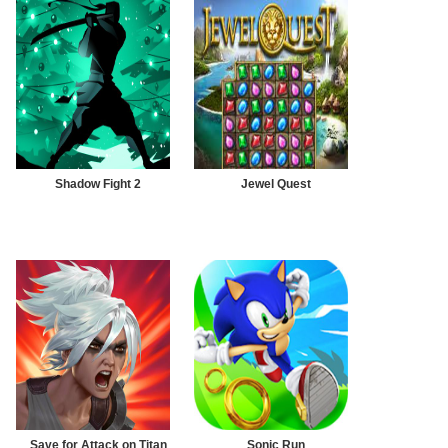
Shadow Fight 2
Jewel Quest
Save for Attack on Titan
Sonic Run