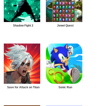
Shadow Fight 2
Jewel Quest
Save for Attack on Titan
Sonic Run