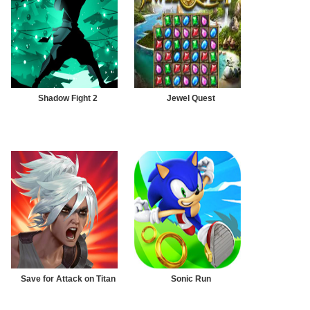
Shadow Fight 2
Jewel Quest
Save for Attack on Titan
Sonic Run