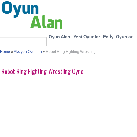
Oyun Alan
Yeni Oyunlar
En İyi Oyunlar
Home
»
Aksiyon Oyunları
»
Robot Ring Fighting Wrestling
Robot Ring Fighting Wrestling Oyna