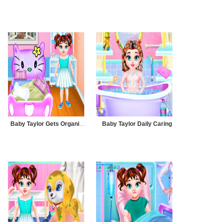
Baby Taylor Gets Organized
Baby Taylor Daily Caring