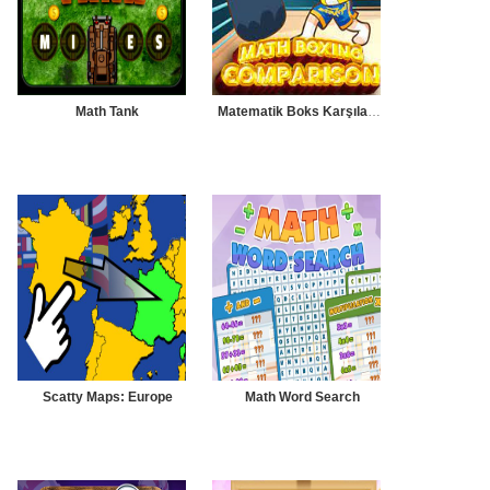
Math Tank
Matematik Boks Karşılaştırma
Scatty Maps: Europe
Math Word Search