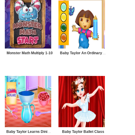
Monster Math Multiply 1-10
Baby Taylor An Ordinary Day
Baby Taylor Learns Dining Manners
Baby Taylor Ballet Class