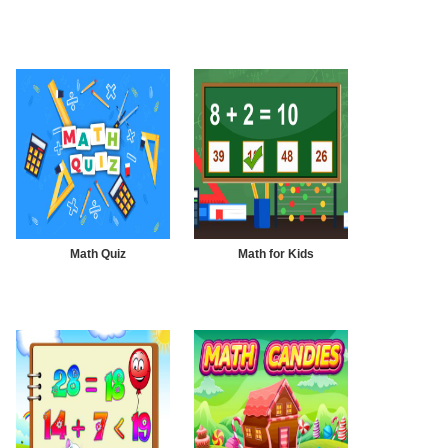
Math Quiz
Math for Kids