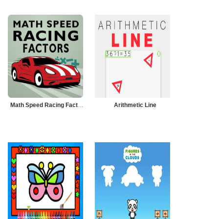
Math Speed Racing Factors
Arithmetic Line