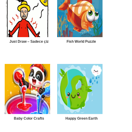
Just Draw – Sadece çiz
Fish World Puzzle
Baby Color Crafts
Happy Green Earth