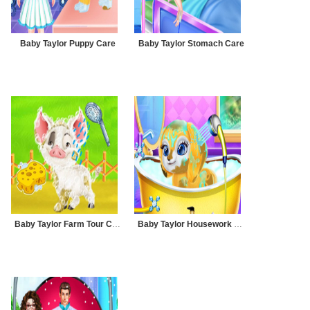
Baby Taylor Puppy Care
Baby Taylor Stomach Care
Baby Taylor Farm Tour Caring Animals
Baby Taylor Housework Day