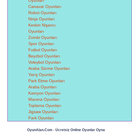
Oyunları
Canavar Oyunları
Robot Oyunları
Ninja Oyunları
Keskin Nişancı
Oyunları
Zombi Oyunları
Spor Oyunları
Futbol Oyunları
Beyzbol Oyunları
Voleybol Oyunları
Araba Sürme Oyunları
Yarış Oyunları
Park Etme Oyunları
Araba Oyunları
Kamyon Oyunları
Macera Oyunları
Toplama Oyunları
Jigsaw Oyunları
Fark Oyunları
OyunAlan.Com - Ücretsiz Online Oyunlar Oyna