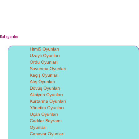
Kategoriler
Html5 Oyunları
Uzaylı Oyunları
Ordu Oyunları
Savunma Oyunları
Kaçış Oyunları
Atış Oyunları
Dövüş Oyunları
Aksiyon Oyunları
Kurtarma Oyunları
Yönetim Oyunları
Uçan Oyunları
Cadılar Bayramı
Oyunları
Canavar Oyunları