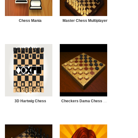
Chess Mania
Master Chess Multiplayer
3D Hartwig Chess
Checkers Dama Chess Board