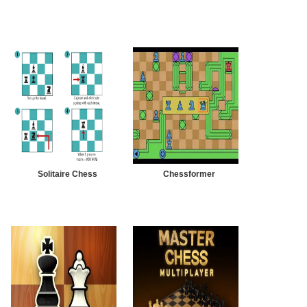
Solitaire Chess
Chessformer