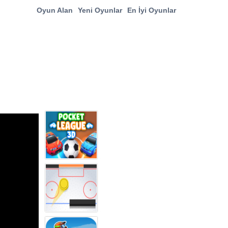
Oyun Alan
Yeni Oyunlar
En İyi Oyunlar