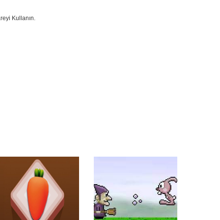
eyi Kullanın.